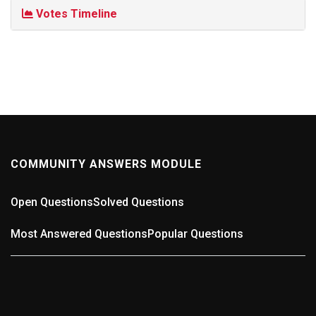
Votes Timeline
COMMUNITY ANSWERS MODULE
Open Questions
Solved Questions
Most Answered Questions
Popular Questions