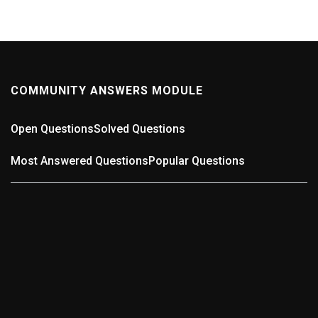
COMMUNITY ANSWERS MODULE
Open Questions
Solved Questions
Most Answered Questions
Popular Questions
0
ANSWERS