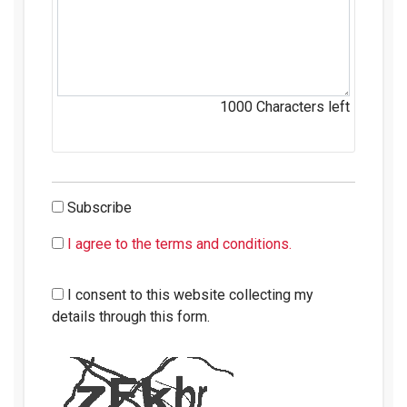
1000
Characters left
Subscribe
I agree to the terms and conditions.
I consent to this website collecting my
details through this form.