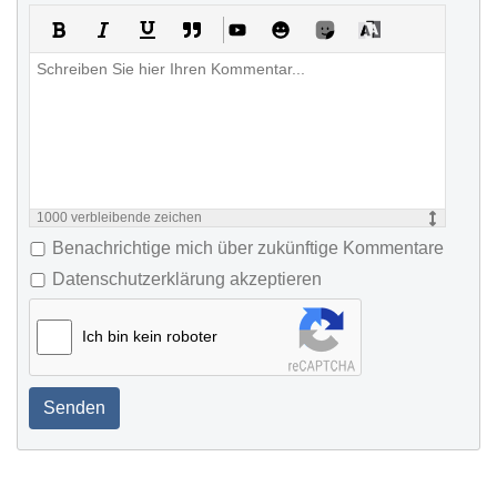
1000
verbleibende zeichen
Benachrichtige mich über zukünftige Kommentare
Datenschutzerklärung akzeptieren
Ich bin kein roboter
Senden