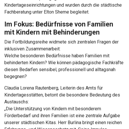
Kindertageseinrichtungen und wurden durch die städtische
Fachberatung unter Elton Sheme begleitet.
Im Fokus: Bedürfnisse von Familien
mit Kindern mit Behinderungen
Die Fortbildungsreihe widmete sich zentralen Fragen der
inklusiven Zusammenarbeit:
Welche besonderen Bedürfnisse haben Familien mit
behinderten Kindern? Wie können pädagogische Fachkräfte
diesen Bedarfen sensibel, professionell und alltagsnah
begegnen?
Claudia Lorena Rautenberg, Leiterin des Amts für
Kindertagesstätten, betont die besondere Bedeutung des
Austauschs:
„Die Unterstützung von Kindern mit besonderem
Förderbedarf und ihren Familien ist eine zentrale Aufgabe
unserer städtischen Kitas. Herr Burlina bringt einen reichen