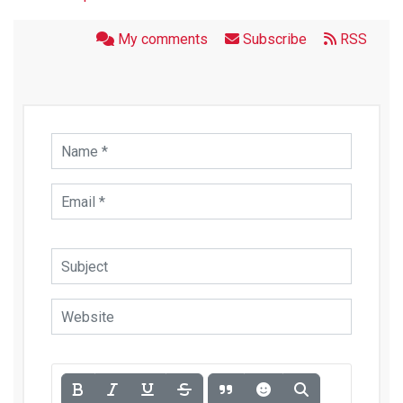
My comments
Subscribe
RSS