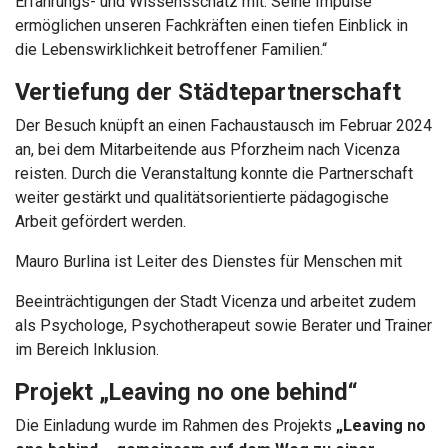
Erfahrungs- und Wissensschatz mit. Seine Impulse
ermöglichen unseren Fachkräften einen tiefen Einblick in
die Lebenswirklichkeit betroffener Familien.“
Vertiefung der Städtepartnerschaft
Der Besuch knüpft an einen Fachaustausch im Februar 2024
an, bei dem Mitarbeitende aus Pforzheim nach Vicenza
reisten. Durch die Veranstaltung konnte die Partnerschaft
weiter gestärkt und qualitätsorientierte pädagogische
Arbeit gefördert werden.
Mauro Burlina ist Leiter des Dienstes für Menschen mit
Beeinträchtigungen der Stadt Vicenza und arbeitet zudem
als Psychologe, Psychotherapeut sowie Berater und Trainer
im Bereich Inklusion.
Projekt „Leaving no one behind“
Die Einladung wurde im Rahmen des Projekts
„Leaving no