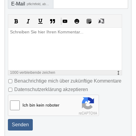
E-Mail
pflichtfeld, aber nicht sichtbar
1000
verbleibende zeichen
Benachrichtige mich über zukünftige Kommentare
Datenschutzerklärung akzeptieren
Ich bin kein roboter
Senden