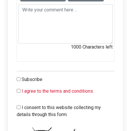
1000
Characters left
Subscribe
I agree to the terms and conditions.
I consent to this website collecting my
details through this form.