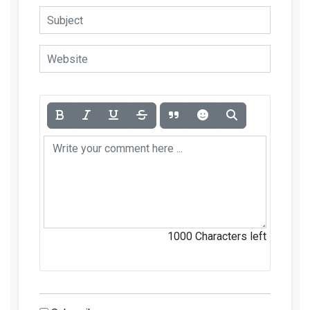
1000
Characters left