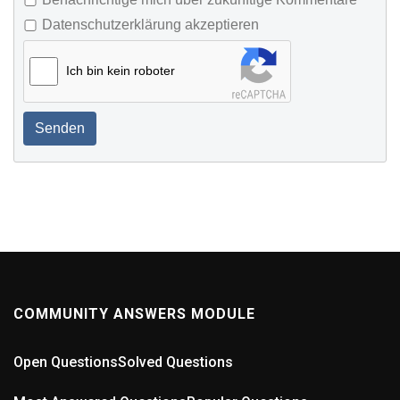
Datenschutzerklärung akzeptieren
Ich bin kein roboter
Senden
COMMUNITY ANSWERS MODULE
Open Questions
Solved Questions