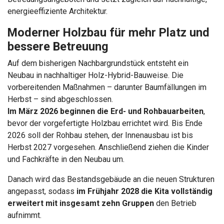
energieeffiziente Architektur.
Moderner Holzbau für mehr Platz und
bessere Betreuung
Auf dem bisherigen Nachbargrundstück entsteht ein
Neubau in nachhaltiger Holz-Hybrid-Bauweise. Die
vorbereitenden Maßnahmen – darunter Baumfällungen im
Herbst – sind abgeschlossen.
Im März 2026 beginnen die Erd- und Rohbauarbeiten
,
bevor der vorgefertigte Holzbau errichtet wird. Bis Ende
2026 soll der Rohbau stehen, der Innenausbau ist bis
Herbst 2027 vorgesehen. Anschließend ziehen die Kinder
und Fachkräfte in den Neubau um.
Danach wird das Bestandsgebäude an die neuen Strukturen
angepasst, sodass
im Frühjahr 2028 die Kita vollständig
erweitert mit insgesamt zehn Gruppen
den Betrieb
aufnimmt.