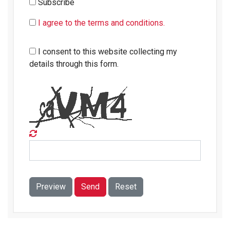
Subscribe
I agree to the terms and conditions.
I consent to this website collecting my
details through this form.
Preview
Send
Reset