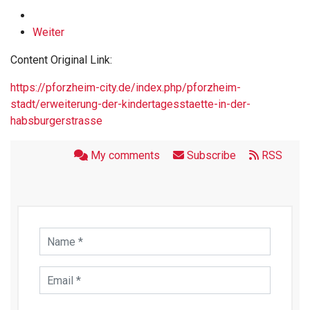
Weiter
Content Original Link:
https://pforzheim-city.de/index.php/pforzheim-
stadt/erweiterung-der-kindertagesstaette-in-der-
habsburgerstrasse
My comments
Subscribe
RSS