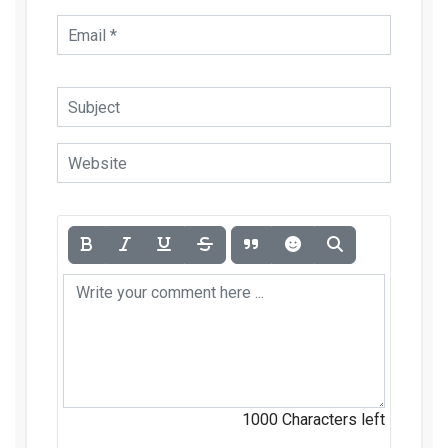
1000
Characters left