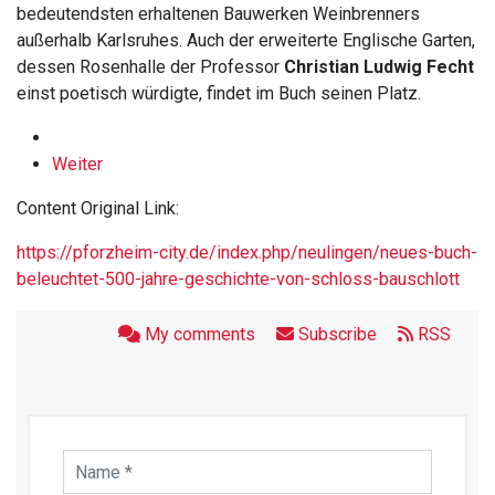
bedeutendsten erhaltenen Bauwerken Weinbrenners
außerhalb Karlsruhes. Auch der erweiterte Englische Garten,
dessen Rosenhalle der Professor
Christian Ludwig Fecht
einst poetisch würdigte, findet im Buch seinen Platz.
Weiter
Content Original Link:
https://pforzheim-city.de/index.php/neulingen/neues-buch-
beleuchtet-500-jahre-geschichte-von-schloss-bauschlott
My comments
Subscribe
RSS