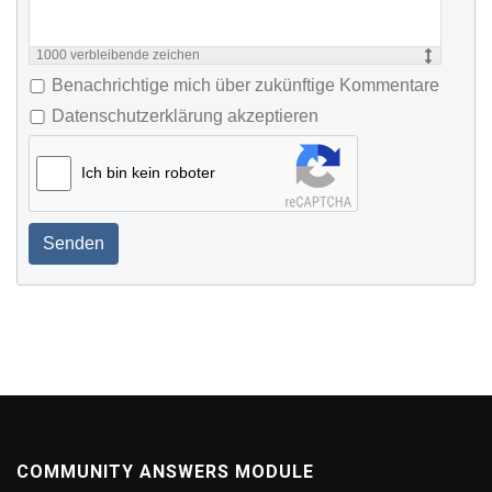
1000
verbleibende zeichen
Benachrichtige mich über zukünftige Kommentare
Datenschutzerklärung akzeptieren
Ich bin kein roboter
Senden
COMMUNITY ANSWERS MODULE