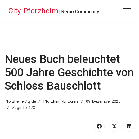
City-Pforzheim
| Regio Community
Neues Buch beleuchtet
500 Jahre Geschichte von
Schloss Bauschlott
Pforzheim-City.de
Pforzheim/Enzkreis
09. Dezember 2025
Zugriffe: 173