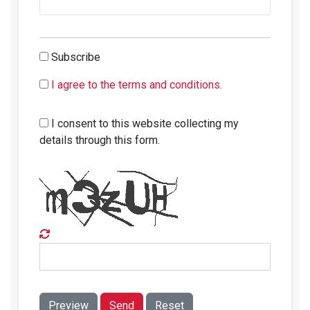
Subscribe
I agree to the terms and conditions.
I consent to this website collecting my
details through this form.
Preview
Send
Reset