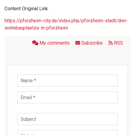
Content Original Link:
https://pforzheim-city.de/index.php/pforzheim-stadt/drei-
wohnbauplaetze-in-pforzheim
My comments
Subscribe
RSS