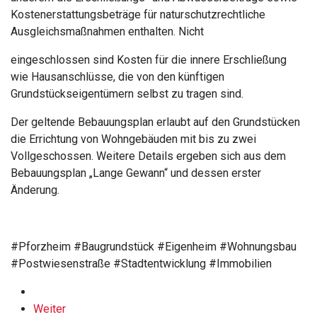
Kostenerstattungsbeträge für naturschutzrechtliche
Ausgleichsmaßnahmen enthalten. Nicht
eingeschlossen sind Kosten für die innere Erschließung
wie Hausanschlüsse, die von den künftigen
Grundstückseigentümern selbst zu tragen sind.
Der geltende Bebauungsplan erlaubt auf den Grundstücken
die Errichtung von Wohngebäuden mit bis zu zwei
Vollgeschossen. Weitere Details ergeben sich aus dem
Bebauungsplan „Lange Gewann“ und dessen erster
Änderung.
#Pforzheim #Baugrundstück #Eigenheim #Wohnungsbau
#Postwiesenstraße #Stadtentwicklung #Immobilien
Weiter