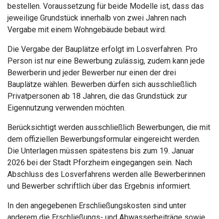
bestellen. Voraussetzung für beide Modelle ist, dass das
jeweilige Grundstück innerhalb von zwei Jahren nach
Vergabe mit einem Wohngebäude bebaut wird.
Die Vergabe der Bauplätze erfolgt im Losverfahren. Pro
Person ist nur eine Bewerbung zulässig, zudem kann jede
Bewerberin und jeder Bewerber nur einen der drei
Bauplätze wählen. Bewerben dürfen sich ausschließlich
Privatpersonen ab 18 Jahren, die das Grundstück zur
Eigennutzung verwenden möchten.
Berücksichtigt werden ausschließlich Bewerbungen, die mit
dem offiziellen Bewerbungsformular eingereicht werden.
Die Unterlagen müssen spätestens bis zum 19. Januar
2026 bei der Stadt Pforzheim eingegangen sein. Nach
Abschluss des Losverfahrens werden alle Bewerberinnen
und Bewerber schriftlich über das Ergebnis informiert.
In den angegebenen Erschließungskosten sind unter
anderem die Erschließungs- und Abwasserbeiträge sowie