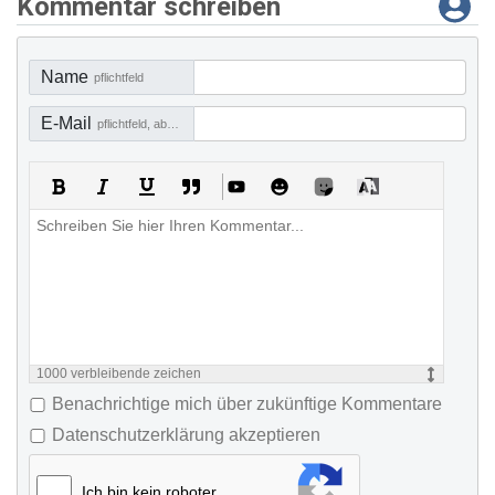
Kommentar schreiben
Name
pflichtfeld
E-Mail
pflichtfeld, aber nicht sichtbar
1000
verbleibende zeichen
Benachrichtige mich über zukünftige Kommentare
Datenschutzerklärung akzeptieren
Ich bin kein roboter