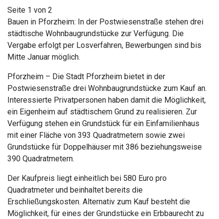
Seite 1 von 2
Bauen in Pforzheim: In der Postwiesenstraße stehen drei
städtische Wohnbaugrundstücke zur Verfügung. Die
Vergabe erfolgt per Losverfahren, Bewerbungen sind bis
Mitte Januar möglich.
Pforzheim – Die Stadt Pforzheim bietet in der
Postwiesenstraße drei Wohnbaugrundstücke zum Kauf an.
Interessierte Privatpersonen haben damit die Möglichkeit,
ein Eigenheim auf städtischem Grund zu realisieren. Zur
Verfügung stehen ein Grundstück für ein Einfamilienhaus
mit einer Fläche von 393 Quadratmetern sowie zwei
Grundstücke für Doppelhäuser mit 386 beziehungsweise
390 Quadratmetern.
Der Kaufpreis liegt einheitlich bei 580 Euro pro
Quadratmeter und beinhaltet bereits die
Erschließungskosten. Alternativ zum Kauf besteht die
Möglichkeit, für eines der Grundstücke ein Erbbaurecht zu