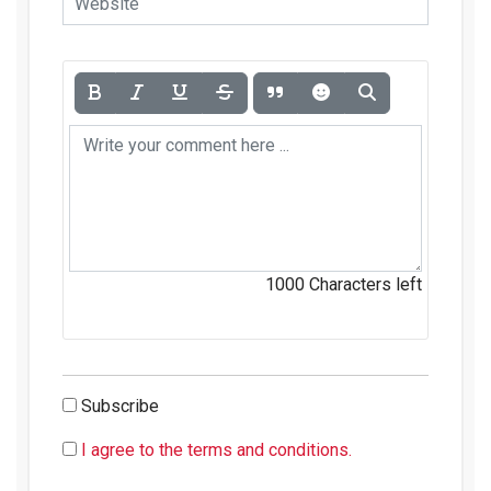
1000
Characters left
Subscribe
I agree to the terms and conditions.