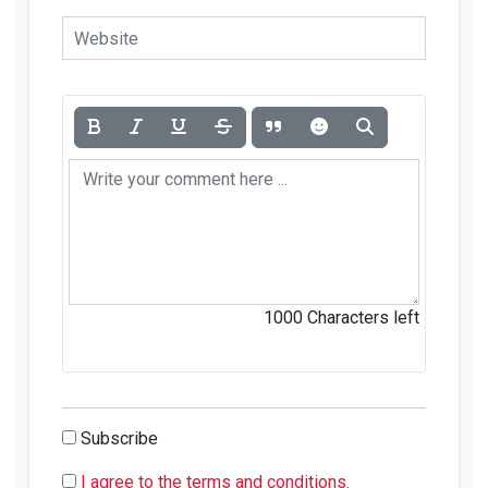
1000
Characters left
Subscribe
I agree to the terms and conditions.