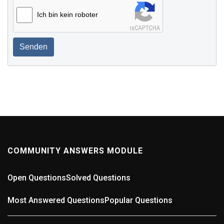
Ich bin kein roboter
Senden
COMMUNITY ANSWERS MODULE
Open Questions
Solved Questions
Most Answered Questions
Popular Questions