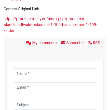
Content Original Link:
https://pforzheim-city.de/index.php/pforzheim-
stadt/stadtwald-bekommt-1-109-baeume-fuer-1-109-
kinder
My comments
Subscribe
RSS