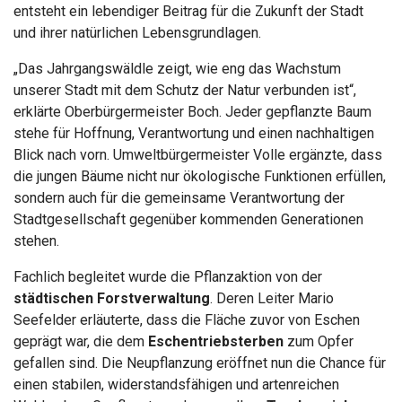
entsteht ein lebendiger Beitrag für die Zukunft der Stadt
und ihrer natürlichen Lebensgrundlagen.
„Das Jahrgangswäldle zeigt, wie eng das Wachstum
unserer Stadt mit dem Schutz der Natur verbunden ist“,
erklärte Oberbürgermeister Boch. Jeder gepflanzte Baum
stehe für Hoffnung, Verantwortung und einen nachhaltigen
Blick nach vorn. Umweltbürgermeister Volle ergänzte, dass
die jungen Bäume nicht nur ökologische Funktionen erfüllen,
sondern auch für die gemeinsame Verantwortung der
Stadtgesellschaft gegenüber kommenden Generationen
stehen.
Fachlich begleitet wurde die Pflanzaktion von der
städtischen Forstverwaltung
. Deren Leiter Mario
Seefelder erläuterte, dass die Fläche zuvor von Eschen
geprägt war, die dem
Eschentriebsterben
zum Opfer
gefallen sind. Die Neupflanzung eröffnet nun die Chance für
einen stabilen, widerstandsfähigen und artenreichen