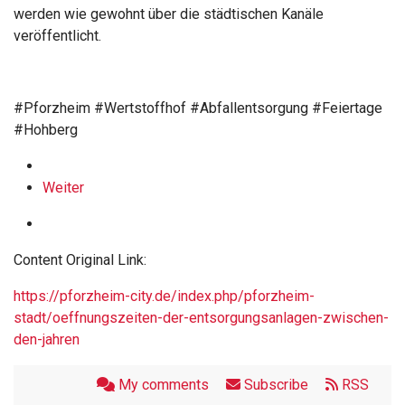
werden wie gewohnt über die städtischen Kanäle
veröffentlicht.
#Pforzheim #Wertstoffhof #Abfallentsorgung #Feiertage
#Hohberg
Weiter
Content Original Link:
https://pforzheim-city.de/index.php/pforzheim-
stadt/oeffnungszeiten-der-entsorgungsanlagen-zwischen-
den-jahren
My comments
Subscribe
RSS