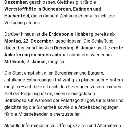
Dezember
, geschlossen. Gleiches gilt für die
Wertstoffhöfe in Büchenbronn, Eutingen und
Huchenfeld
, die in diesem Zeitraum ebenfalls nicht zur
Verfügung stehen.
Darüber hinaus ist die
Erddeponie Hohberg
bereits ab
Montag, 22. Dezember
, geschlossen. Die Schließung
dauert bis einschließlich
Dienstag, 6. Januar
an. Die
erste
Anlieferung im neuen Jahr
ist somit erst wieder am
Mittwoch, 7. Januar
, möglich.
Die Stadt empfiehlt allen Bürgerinnen und Bürgern,
anfallende Entsorgungen frühzeitig zu planen oder – sofern
möglich – auf die Zeit nach den Feiertagen zu verschieben.
Ziel der Regelung ist es, einen reibungslosen
Betriebsablauf während der Feiertage zu gewährleisten und
gleichzeitig die Sicherheit sowie die Arbeitsbedingungen
für die Mitarbeitenden sicherzustellen.
Aktuelle Informationen zu Öffnungszeiten und Alternativen