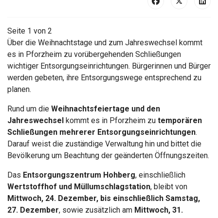
Seite 1 von 2
Über die Weihnachtstage und zum Jahreswechsel kommt
es in Pforzheim zu vorübergehenden Schließungen
wichtiger Entsorgungseinrichtungen. Bürgerinnen und Bürger
werden gebeten, ihre Entsorgungswege entsprechend zu
planen.
Rund um die
Weihnachtsfeiertage und den
Jahreswechsel
kommt es in Pforzheim zu
temporären
Schließungen mehrerer Entsorgungseinrichtungen
.
Darauf weist die zuständige Verwaltung hin und bittet die
Bevölkerung um Beachtung der geänderten Öffnungszeiten.
Das
Entsorgungszentrum Hohberg
, einschließlich
Wertstoffhof und Müllumschlagstation
, bleibt von
Mittwoch, 24. Dezember, bis einschließlich Samstag,
27. Dezember
, sowie zusätzlich am
Mittwoch, 31.