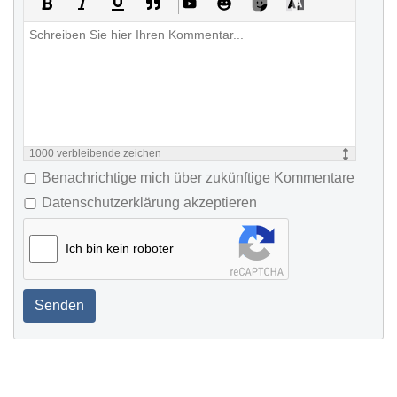
1000
verbleibende zeichen
Benachrichtige mich über zukünftige Kommentare
Datenschutzerklärung akzeptieren
Ich bin kein roboter
Senden