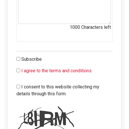
1000
Characters left
Subscribe
I agree to the terms and conditions.
I consent to this website collecting my
details through this form.