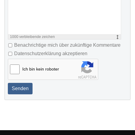
1000
verbleibende zeichen
Benachrichtige mich über zukünftige Kommentare
Datenschutzerklärung akzeptieren
Ich bin kein roboter
Senden