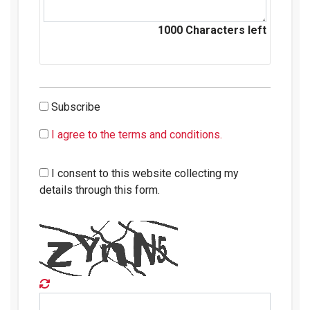
1000
Characters left
Subscribe
I agree to the terms and conditions.
I consent to this website collecting my
details through this form.