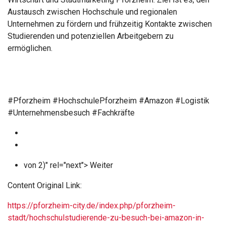
Austausch zwischen Hochschule und regionalen
Unternehmen zu fördern und frühzeitig Kontakte zwischen
Studierenden und potenziellen Arbeitgebern zu
ermöglichen.
#Pforzheim #HochschulePforzheim #Amazon #Logistik
#Unternehmensbesuch #Fachkräfte
von 2)" rel="next"> Weiter
Content Original Link:
https://pforzheim-city.de/index.php/pforzheim-
stadt/hochschulstudierende-zu-besuch-bei-amazon-in-