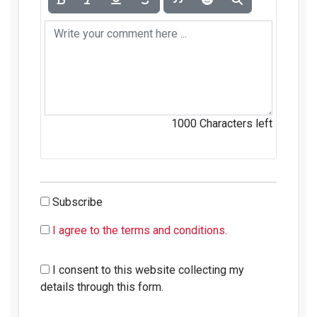
1000
Characters left
Subscribe
I agree to the terms and conditions.
I consent to this website collecting my
details through this form.