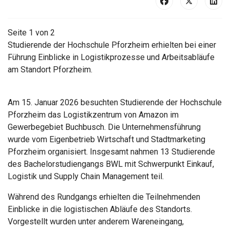
Seite 1 von 2
Studierende der Hochschule Pforzheim erhielten bei einer
Führung Einblicke in Logistikprozesse und Arbeitsabläufe
am Standort Pforzheim.
Am 15. Januar 2026 besuchten Studierende der Hochschule
Pforzheim das Logistikzentrum von Amazon im
Gewerbegebiet Buchbusch. Die Unternehmensführung
wurde vom Eigenbetrieb Wirtschaft und Stadtmarketing
Pforzheim organisiert. Insgesamt nahmen 13 Studierende
des Bachelorstudiengangs BWL mit Schwerpunkt Einkauf,
Logistik und Supply Chain Management teil.
Während des Rundgangs erhielten die Teilnehmenden
Einblicke in die logistischen Abläufe des Standorts.
Vorgestellt wurden unter anderem Wareneingang,