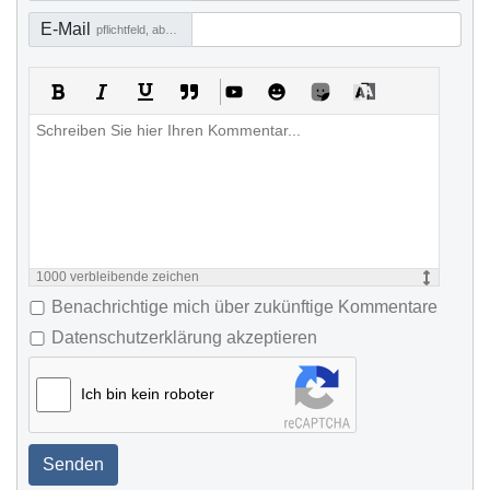
E-Mail
pflichtfeld, aber nicht sichtbar
1000
verbleibende zeichen
Benachrichtige mich über zukünftige Kommentare
Datenschutzerklärung akzeptieren
Ich bin kein roboter
Senden