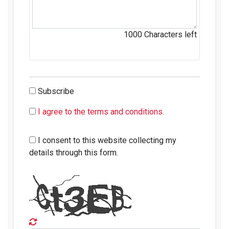
1000
Characters left
Subscribe
I agree to the terms and conditions.
I consent to this website collecting my
details through this form.