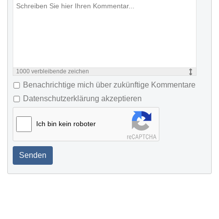
1000
verbleibende zeichen
Benachrichtige mich über zukünftige Kommentare
Datenschutzerklärung akzeptieren
Ich bin kein roboter
Senden