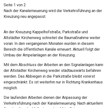
Seite 1 von 2
Nach der Kanalerneuerung wird die Verkehrsführung an der
Kreuzung neu angepasst.
An der Kreuzung Kappelhofstraße, Parkstraße und
Altstädter Kirchenweg schreitet die Baumaßnahme weiter
voran. In den vergangenen Monaten wurden in diesem
Bereich die öffentlichen Kanäle erneuert. Aktuell folgt der
Umbau der Ampelanlagen an der Kreuzung.
Mit dem Abschluss der Arbeiten an den Signalanlagen kann
der Altstädter Kirchenweg wieder städtauswärts befahren
werden. Das Abbiegen in die Parkstraße bleibt vorerst
eingeschränkt. Es ist weiterhin nur in Richtung Krankenhaus
möglich.
Die laufenden Arbeiten dienen der Anpassung der
Verkehrsführung nach der Kanalerneuerung. Nach aktuellem