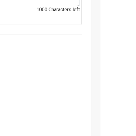
1000
Characters left