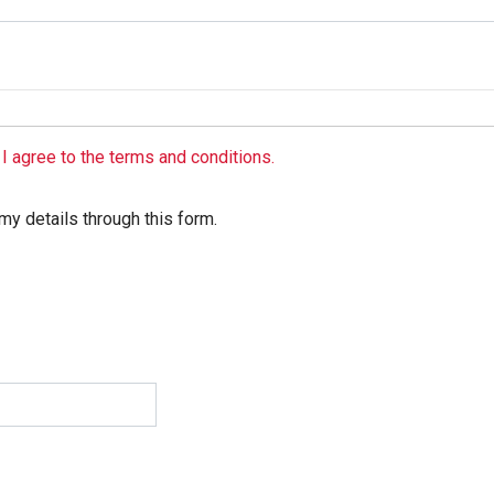
I agree to the terms and conditions.
my details through this form.