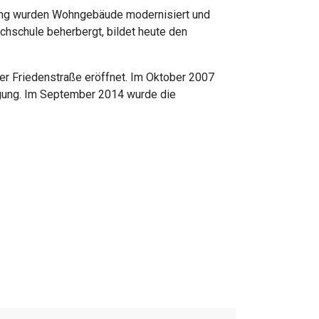
erung wurden Wohngebäude modernisiert und
hschule beherbergt, bildet heute den
er Friedenstraße eröffnet. Im Oktober 2007
ügung. Im September 2014 wurde die