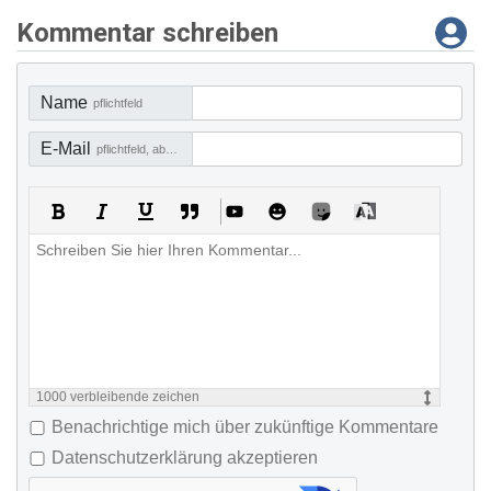
Kommentar schreiben
Name
pflichtfeld
E-Mail
pflichtfeld, aber nicht sichtbar
1000
verbleibende zeichen
Benachrichtige mich über zukünftige Kommentare
Datenschutzerklärung akzeptieren