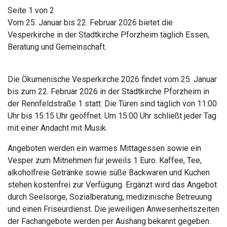
Seite 1 von 2
Vom 25. Januar bis 22. Februar 2026 bietet die
Vesperkirche in der Stadtkirche Pforzheim täglich Essen,
Beratung und Gemeinschaft.
Die Ökumenische Vesperkirche 2026 findet vom 25. Januar
bis zum 22. Februar 2026 in der
Stadtkirche Pforzheim
in
der Rennfeldstraße 1 statt. Die Türen sind täglich von 11:00
Uhr bis 15:15 Uhr geöffnet. Um 15:00 Uhr schließt jeder Tag
mit einer Andacht mit Musik.
Angeboten werden ein warmes Mittagessen sowie ein
Vesper zum Mitnehmen für jeweils 1 Euro. Kaffee, Tee,
alkoholfreie Getränke sowie süße Backwaren und Kuchen
stehen kostenfrei zur Verfügung. Ergänzt wird das Angebot
durch Seelsorge, Sozialberatung, medizinische Betreuung
und einen Friseurdienst. Die jeweiligen Anwesenheitszeiten
der Fachangebote werden per Aushang bekannt gegeben.