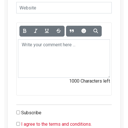
1000
Characters left
Subscribe
I agree to the terms and conditions.