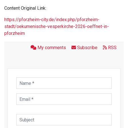
Content Original Link:
https://pforzheim-city.de/index.php/pforzheim-
stadt/oekumenische-vesperkirche-2026-oeffnet-in-
pforzheim
My comments
Subscribe
RSS