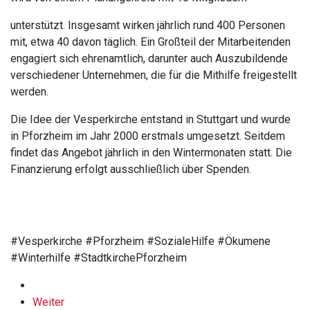
unterstützt. Insgesamt wirken jährlich rund 400 Personen
mit, etwa 40 davon täglich. Ein Großteil der Mitarbeitenden
engagiert sich ehrenamtlich, darunter auch Auszubildende
verschiedener Unternehmen, die für die Mithilfe freigestellt
werden.
Die Idee der Vesperkirche entstand in Stuttgart und wurde
in Pforzheim im Jahr 2000 erstmals umgesetzt. Seitdem
findet das Angebot jährlich in den Wintermonaten statt. Die
Finanzierung erfolgt ausschließlich über Spenden.
#Vesperkirche #Pforzheim #SozialeHilfe #Ökumene
#Winterhilfe #StadtkirchePforzheim
Weiter