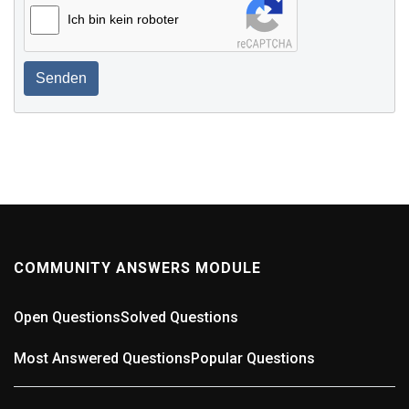
Ich bin kein roboter
Senden
COMMUNITY ANSWERS MODULE
Open Questions
Solved Questions
Most Answered Questions
Popular Questions