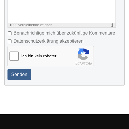
1000
verbleibende zeichen
Benachrichtige mich über zukünftige Kommentare
Datenschutzerklärung akzeptieren
Ich bin kein roboter
Senden