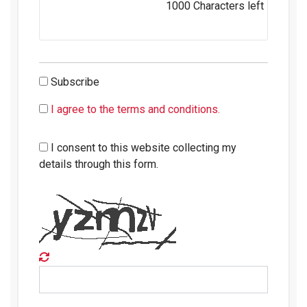
1000
Characters left
Subscribe
I agree to the terms and conditions.
I consent to this website collecting my
details through this form.