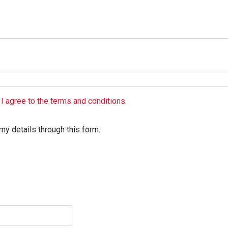
I agree to the terms and conditions.
my details through this form.