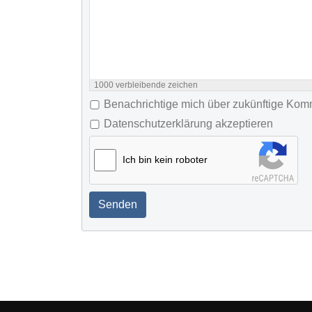
1000
verbleibende zeichen
Benachrichtige mich über zukünftige Ko
Datenschutzerklärung akzeptieren
Ich bin kein roboter
Senden