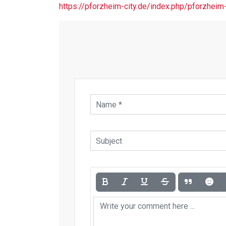
https://pforzheim-city.de/index.php/pforzheim