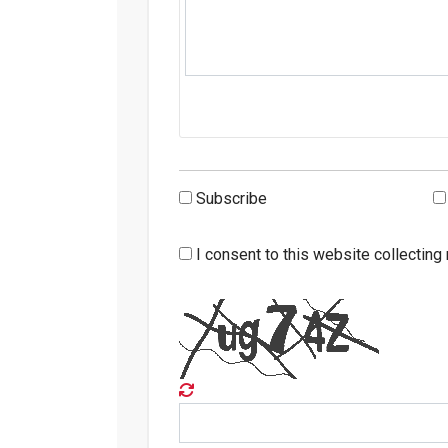
Subscribe
I consent to this website collecting 