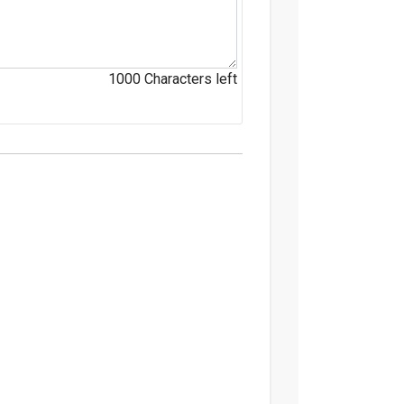
1000
Characters left