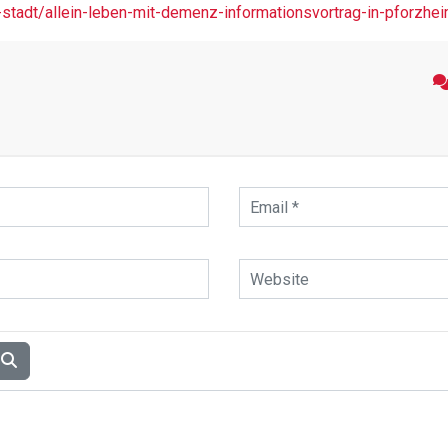
-stadt/allein-leben-mit-demenz-informationsvortrag-in-pforzhe