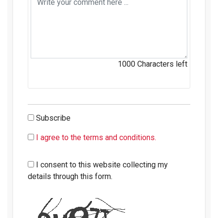
1000
Characters left
Subscribe
I agree to the terms and conditions.
I consent to this website collecting my
details through this form.