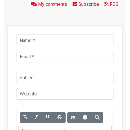
My comments
Subscribe
RSS