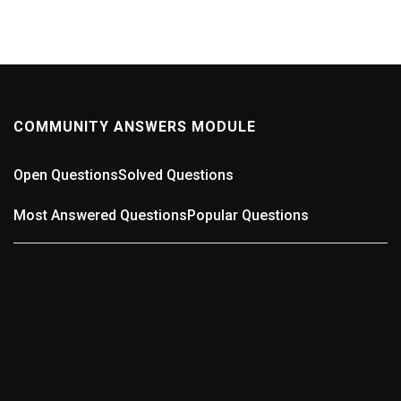
COMMUNITY ANSWERS MODULE
Open Questions
Solved Questions
Most Answered Questions
Popular Questions
0
ANSWERS