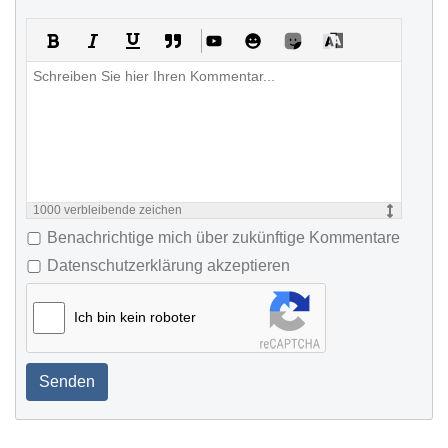
1000
verbleibende zeichen
Benachrichtige mich über zukünftige Kommentare
Datenschutzerklärung akzeptieren
Ich bin kein roboter
Senden