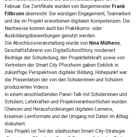
Februar. Die Zertifikate wurden von Bürgermeister
Frank
Fillbrunn
überreicht. Sie würdigen Engagement, Teamarbeit
und die im Projekt erworbenen digitalen Kompetenzen. Die
Nachweise können auch bei Praktikums- oder
Ausbildungsbewerbungen genutzt werden.
Die Abschlussveranstaltung wurde von
Nina Mülhens
,
Geschäftsführerin von DigitalSchoolStory, moderiert.
Beiträge der Schulleitung, der Projektlehrkraft sowie von
Vertretern der Smart City Pforzheim gaben Einblick in
zukünftige Perspektiven digitaler Bildung. Höhepunkt war
die Präsentation der von den Schülerinnen und Schülern
produzierten Videos.
In einem anschließenden Panel-Talk mit Schülerinnen und
Schülern, Lehrkräften und Projektverantwortlichen wurden
Chancen und Herausforderungen digitalen Lernens,
kreativer Lernformate und der Umgang mit Daten im Alltag
diskutiert.
Das Projekt ist Teil der städtischen Smart-City-Strategie