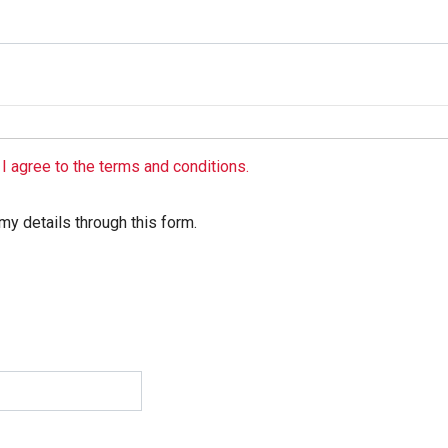
I agree to the terms and conditions.
my details through this form.