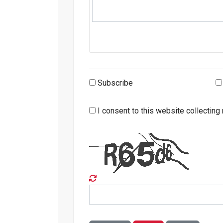
Subscribe
I consent to this website collecting 