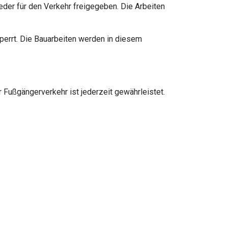
ieder für den Verkehr freigegeben. Die Arbeiten
perrt. Die Bauarbeiten werden in diesem
 Fußgängerverkehr ist jederzeit gewährleistet.