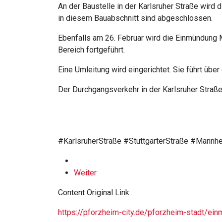
An der Baustelle in der Karlsruher Straße wird 
in diesem Bauabschnitt sind abgeschlossen.
Ebenfalls am 26. Februar wird die Einmündung 
Bereich fortgeführt.
Eine Umleitung wird eingerichtet. Sie führt über
Der Durchgangsverkehr in der Karlsruher Straße
#KarlsruherStraße #StuttgarterStraße #Mannh
Weiter
Content Original Link:
https://pforzheim-city.de/pforzheim-stadt/ei