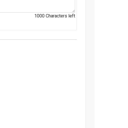
1000
Characters left