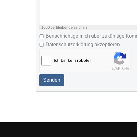
1000
verbleibende zeichen
Benachrichtige mich über zukünftige Ko
Datenschutzerklärung akzeptieren
Ich bin kein roboter
Senden